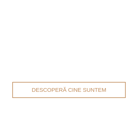
DESCOPERĂ CINE SUNTEM