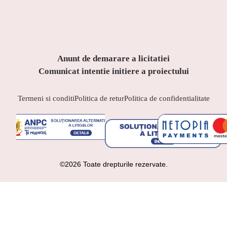
Anunt de demarare a licitatiei
Comunicat intentie initiere a proiectului
Termeni si conditi
Politica de retur
Politica de confidentialitate
©2026 Toate drepturile rezervate.