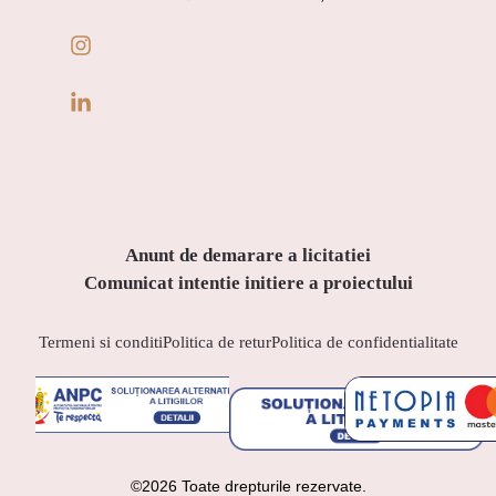
Anunt de demarare a licitatiei
Comunicat intentie initiere a proiectului
Termeni si conditi
Politica de retur
Politica de confidentialitate
©2026 Toate drepturile rezervate.