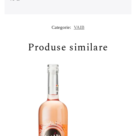
Categorie:
VAIB
Produse similare