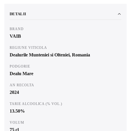
DETALII
BRAND
VAIB
REGIUNE VITICOLA
Dealurile Munteniei si Olteniei, Romania
PODGORIE
Dealu Mare
AN RECOLTA
2024
TARIE ALCOOLICA (% VOL.)
13.50%
VOLUM
75 cl