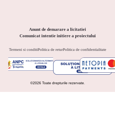
Anunt de demarare a licitatiei
Comunicat intentie initiere a proiectului
Termeni si conditi
Politica de retur
Politica de confidentialitate
©2026 Toate drepturile rezervate.